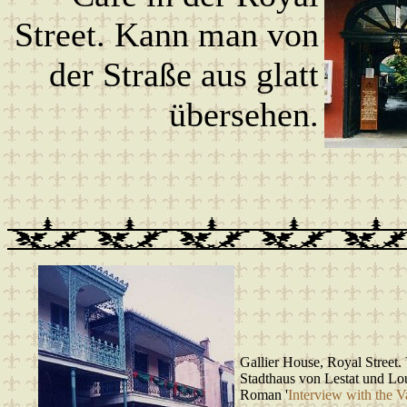
Street. Kann man von
der Straße aus glatt
übersehen.
Gallier House, Royal Street. 
Stadthaus von Lestat und Lou
Roman '
Interview with the 