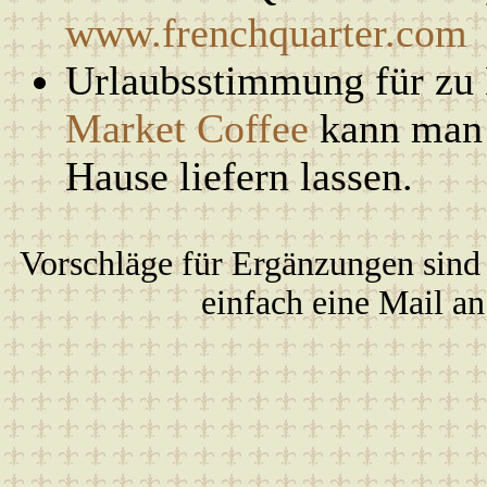
www.frenchquarter.com
Urlaubsstimmung für zu
Market Coffee
kann man 
Hause liefern lassen.
Vorschläge für Ergänzungen sind
einfach eine Mail a