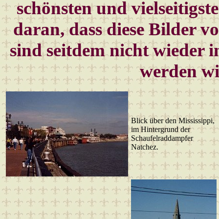
schönsten und vielseitigste
daran, dass diese Bilder v
sind seitdem nicht wieder 
werden wi
Blick über den Mississippi,
im Hintergrund der
Schaufelraddampfer
Natchez.