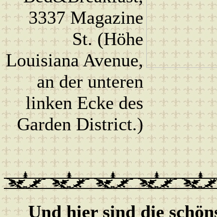
3337 Magazine
St. (Höhe
Louisiana Avenue,
an der unteren
linken Ecke des
Garden District.)
Und hier sind die schö