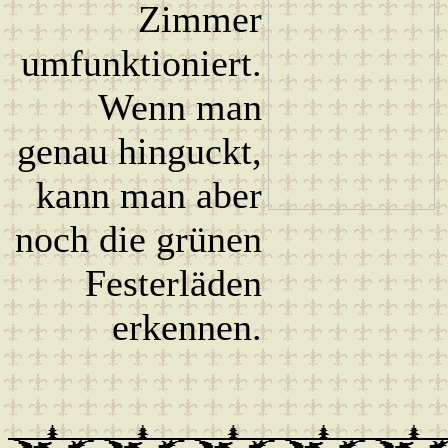
Zimmer
umfunktioniert.
Wenn man
genau hinguckt,
kann man aber
noch die grünen
Festerläden
erkennen.