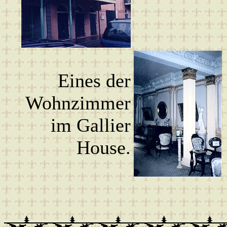
Eines der
Wohnzimmer
im Gallier
House.