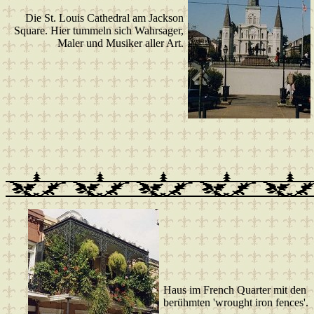
Die St. Louis Cathedral am Jackson
Square. Hier tummeln sich Wahrsager,
Maler und Musiker aller Art.
Haus im French Quarter mit den
berühmten 'wrought iron fences'.