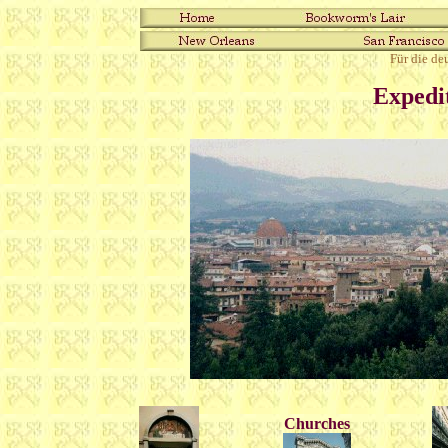
Für die de
Expedit
Churches